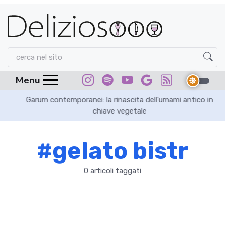
Menu
Garum contemporanei: la rinascita dell'umami antico in
chiave vegetale
#gelato bistr
0 articoli taggati