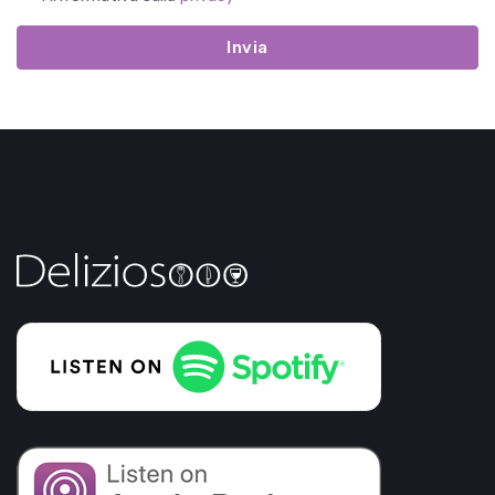
Invia