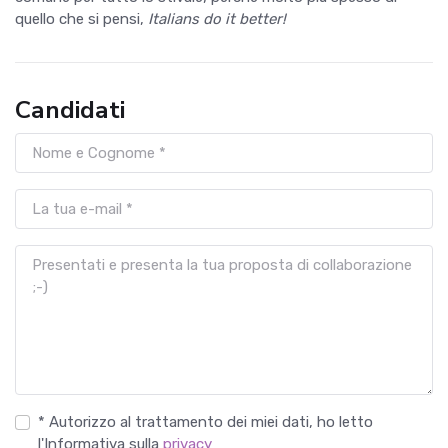
quello che si pensi,
Italians do it better!
Candidati
* Autorizzo al trattamento dei miei dati, ho letto
l'Informativa sulla
privacy