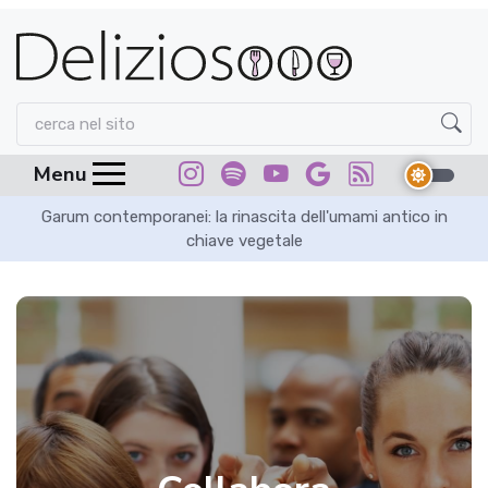
Menu
Garum contemporanei: la rinascita dell'umami antico in
chiave vegetale