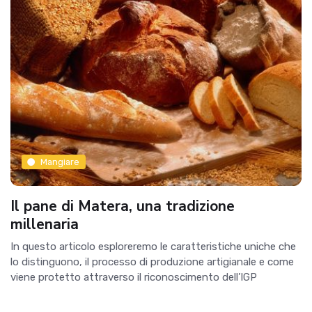
Mangiare
Il pane di Matera, una tradizione
millenaria
In questo articolo esploreremo le caratteristiche uniche che
lo distinguono, il processo di produzione artigianale e come
viene protetto attraverso il riconoscimento dell’IGP