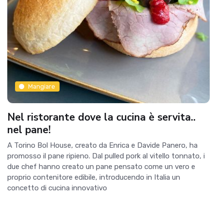
Mangiare
Nel ristorante dove la cucina è servita..
nel pane!
A Torino Bol House, creato da Enrica e Davide Panero, ha
promosso il pane ripieno. Dal pulled pork al vitello tonnato, i
due chef hanno creato un pane pensato come un vero e
proprio contenitore edibile, introducendo in Italia un
concetto di cucina innovativo