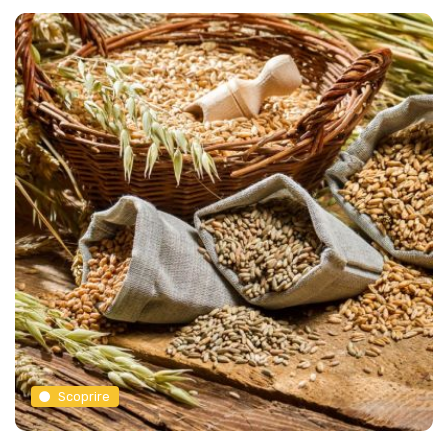
Scoprire