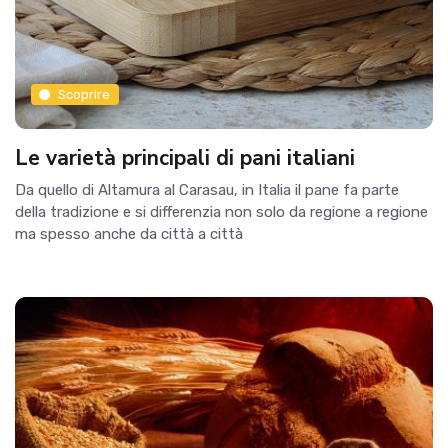
Scoprire
Le varietà principali di pani italiani
Da quello di Altamura al Carasau, in Italia il pane fa parte
della tradizione e si differenzia non solo da regione a regione
ma spesso anche da città a città