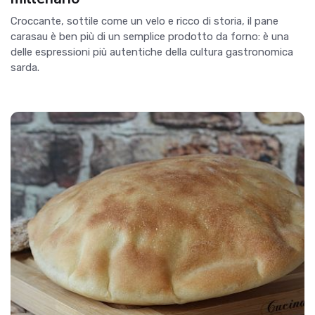
Croccante, sottile come un velo e ricco di storia, il pane
carasau è ben più di un semplice prodotto da forno: è una
delle espressioni più autentiche della cultura gastronomica
sarda.