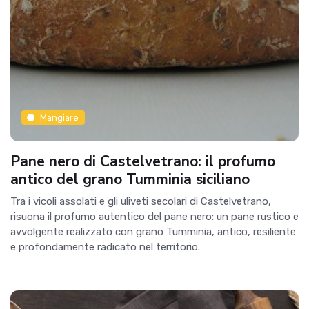
Mangiare
Pane nero di Castelvetrano: il profumo
antico del grano Tumminia siciliano
Tra i vicoli assolati e gli uliveti secolari di Castelvetrano,
risuona il profumo autentico del pane nero: un pane rustico e
avvolgente realizzato con grano Tumminia, antico, resiliente
e profondamente radicato nel territorio.