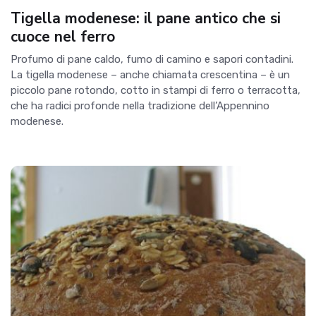
Tigella modenese: il pane antico che si
cuoce nel ferro
Profumo di pane caldo, fumo di camino e sapori contadini.
La tigella modenese – anche chiamata crescentina – è un
piccolo pane rotondo, cotto in stampi di ferro o terracotta,
che ha radici profonde nella tradizione dell’Appennino
modenese.