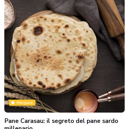
Mangiare
Pane Carasau: il segreto del pane sardo
millenario