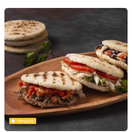
Mangiare