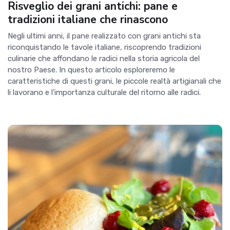
Risveglio dei grani antichi: pane e
tradizioni italiane che rinascono
Negli ultimi anni, il pane realizzato con grani antichi sta
riconquistando le tavole italiane, riscoprendo tradizioni
culinarie che affondano le radici nella storia agricola del
nostro Paese. In questo articolo esploreremo le
caratteristiche di questi grani, le piccole realtà artigianali che
li lavorano e l'importanza culturale del ritorno alle radici.