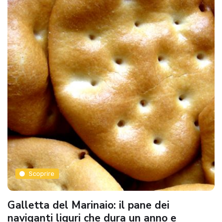
Scoprire
Galletta del Marinaio: il pane dei
naviganti liguri che dura un anno e