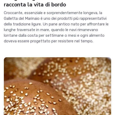
racconta la vita di bordo
Croccante, essenziale e sorprendentemente longeva, la
Galletta del Marinaio è uno dei prodotti più rappresentativi
della tradizione ligure. Un pane antico nato per affrontare le
lunghe traversate in mare, quando le navi rimanevano
lontane dalla costa per settimane o mesi e ogni alimento
doveva essere progettato per resistere nel tempo.