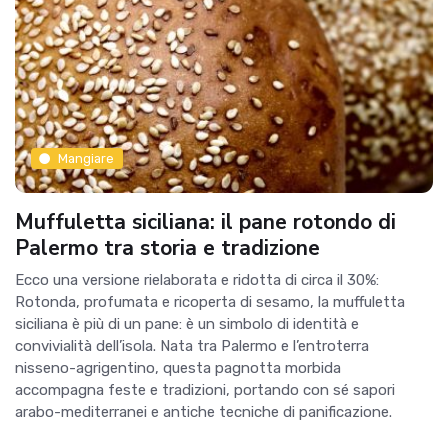
Mangiare
Muffuletta siciliana: il pane rotondo di
Palermo tra storia e tradizione
Ecco una versione rielaborata e ridotta di circa il 30%:
Rotonda, profumata e ricoperta di sesamo, la muffuletta
siciliana è più di un pane: è un simbolo di identità e
convivialità dell’isola. Nata tra Palermo e l’entroterra
nisseno-agrigentino, questa pagnotta morbida
accompagna feste e tradizioni, portando con sé sapori
arabo-mediterranei e antiche tecniche di panificazione.