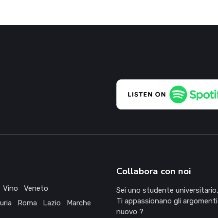
Collabora con noi
Vino
Veneto
Sei uno studente universitario,
Ti appassionano gli argomenti
uria
Roma
Lazio
Marche
nuovo ?