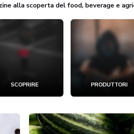
ne alla scoperta del food, beverage e agric
SCOPRIRE
PRODUTTORI