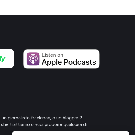
 un giornalista freelance, o un blogger ?
 che trattiamo o vuoi proporre qualcosa di