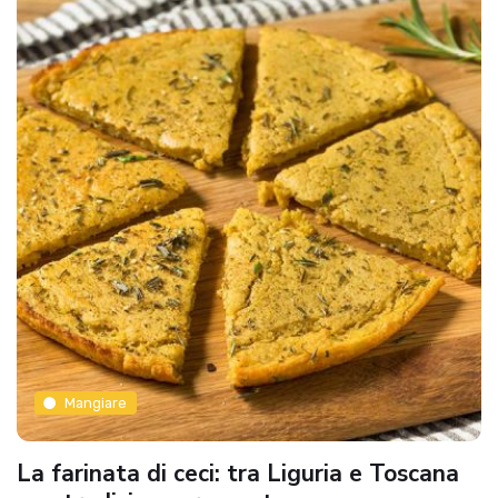
Mangiare
La farinata di ceci: tra Liguria e Toscana