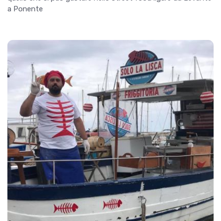
a Ponente