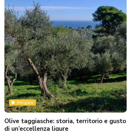
Mangiare
Olive taggiasche: storia, territorio e gusto
di un’eccellenza ligure