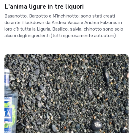
L'anima ligure in tre liquori
Basanotto, Barzotto e M'inchinotto: sono stati creati
durante il lockdown da Andrea Vacca e Andrea Falzone, in
loro c'è tutta la Liguria. Basilico, salvia, chinotto sono solo
alcuni degli ingredienti (tutti rigorosamente autoctoni)