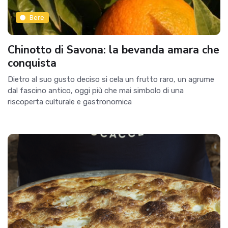
Bere
Chinotto di Savona: la bevanda amara che
conquista
Dietro al suo gusto deciso si cela un frutto raro, un agrume
dal fascino antico, oggi più che mai simbolo di una
riscoperta culturale e gastronomica