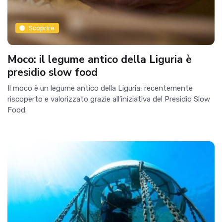
Scoprire
Moco: il legume antico della Liguria è
presidio slow food
Il moco è un legume antico della Liguria, recentemente
riscoperto e valorizzato grazie all'iniziativa del Presidio Slow
Food.