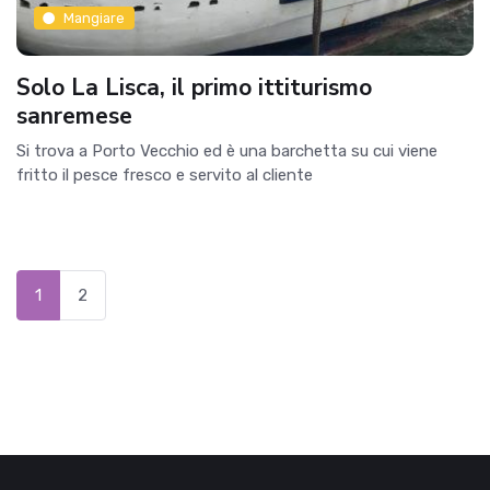
Mangiare
Solo La Lisca, il primo ittiturismo
sanremese
Si trova a Porto Vecchio ed è una barchetta su cui viene
fritto il pesce fresco e servito al cliente
1
2