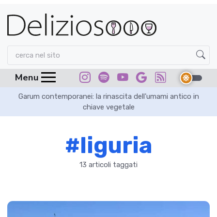
Menu
Garum contemporanei: la rinascita dell'umami antico in
chiave vegetale
#liguria
13 articoli taggati