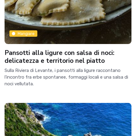
Mangiare
Pansotti alla ligure con salsa di noci:
delicatezza e territorio nel piatto
Sulla Riviera di Levante, i pansotti alla ligure raccontano
l’incontro fra erbe spontanee, formaggi locali e una salsa di
noci vellutata.