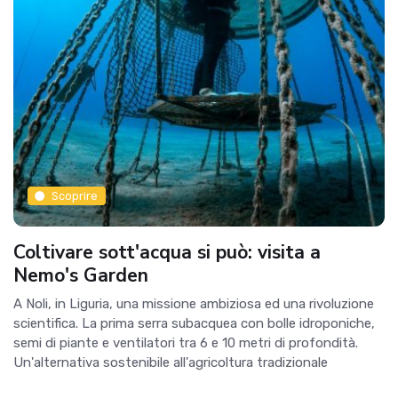
Scoprire
Coltivare sott'acqua si può: visita a
Nemo's Garden
A Noli, in Liguria, una missione ambiziosa ed una rivoluzione
scientifica. La prima serra subacquea con bolle idroponiche,
semi di piante e ventilatori tra 6 e 10 metri di profondità.
Un'alternativa sostenibile all'agricoltura tradizionale