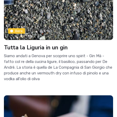
Bere
Tutta la Liguria in un gin
Siamo andati a Genova per scoprire uno spirit - Gin Mä -
fatto col re della cucina ligure, il basilico, passando per De
Andrè. La storia è quella de La Compagnia di San Giorgio che
produce anche un vermouth dry con infuso di pinolo e una
vodka all'olio di oliva