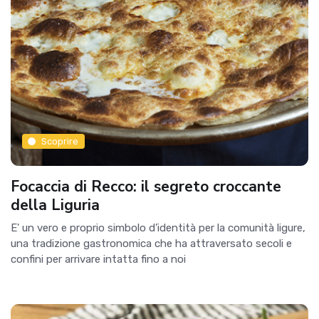
Scoprire
Focaccia di Recco: il segreto croccante
della Liguria
E' un vero e proprio simbolo d’identità per la comunità ligure,
una tradizione gastronomica che ha attraversato secoli e
confini per arrivare intatta fino a noi