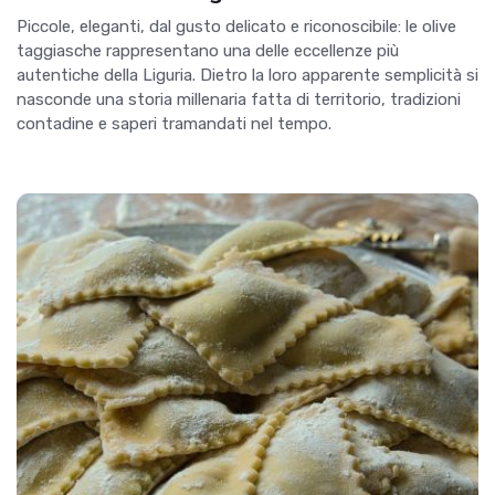
Piccole, eleganti, dal gusto delicato e riconoscibile: le olive
taggiasche rappresentano una delle eccellenze più
autentiche della Liguria. Dietro la loro apparente semplicità si
nasconde una storia millenaria fatta di territorio, tradizioni
contadine e saperi tramandati nel tempo.