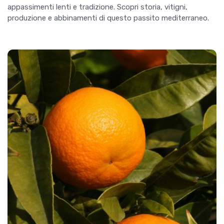
appassimenti lenti e tradizione. Scopri storia, vitigni,
produzione e abbinamenti di questo passito mediterraneo.