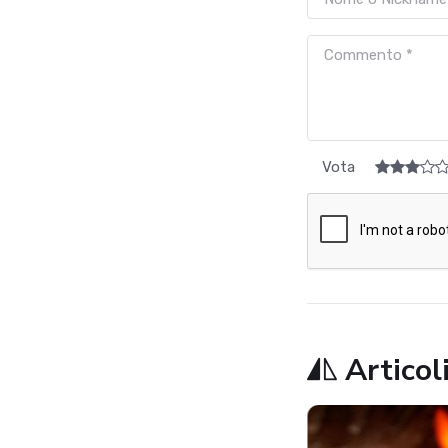
Vota
Articoli