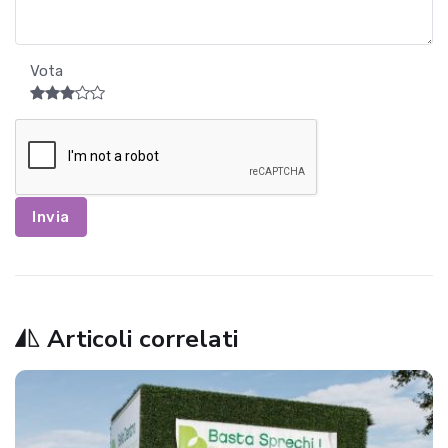
Vota
Invia
Articoli correlati