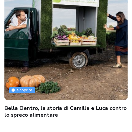
Scoprire
Bella Dentro, la storia di Camilla e Luca contro
lo spreco alimentare