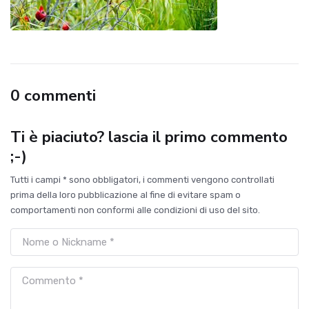
0 commenti
Ti è piaciuto? lascia il primo commento
;-)
Tutti i campi * sono obbligatori, i commenti vengono controllati
prima della loro pubblicazione al fine di evitare spam o
comportamenti non conformi alle condizioni di uso del sito.