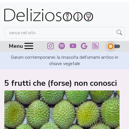
Menu
Garum contemporanei: la rinascita dell'umami antico in
chiave vegetale
5 frutti che (forse) non conosci