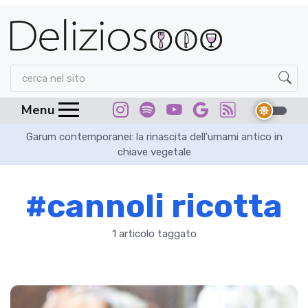
Menu
Garum contemporanei: la rinascita dell'umami antico in
chiave vegetale
#cannoli ricotta
1 articolo taggato