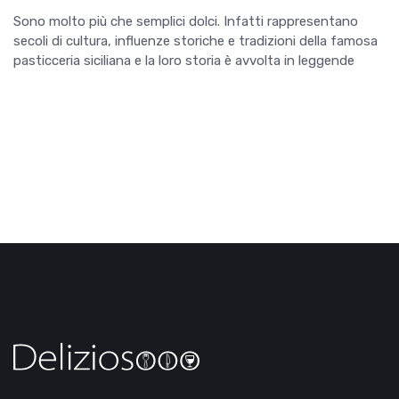
Sono molto più che semplici dolci. Infatti rappresentano
secoli di cultura, influenze storiche e tradizioni della famosa
pasticceria siciliana e la loro storia è avvolta in leggende