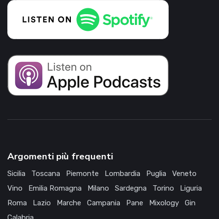
Argomenti più frequenti
Sicilia
Toscana
Piemonte
Lombardia
Puglia
Veneto
Vino
Emilia Romagna
Milano
Sardegna
Torino
Liguria
Roma
Lazio
Marche
Campania
Pane
Mixology
Gin
Calabria