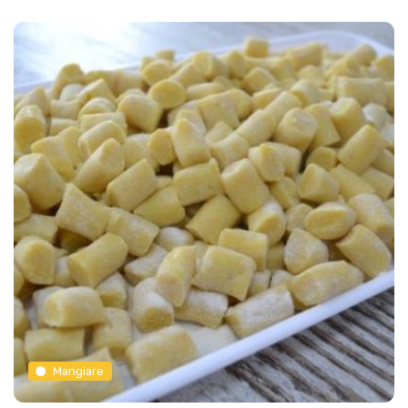
Mangiare