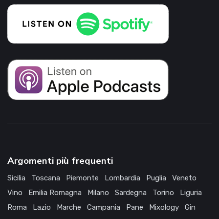
Argomenti più frequenti
Sicilia
Toscana
Piemonte
Lombardia
Puglia
Veneto
Vino
Emilia Romagna
Milano
Sardegna
Torino
Liguria
Roma
Lazio
Marche
Campania
Pane
Mixology
Gin