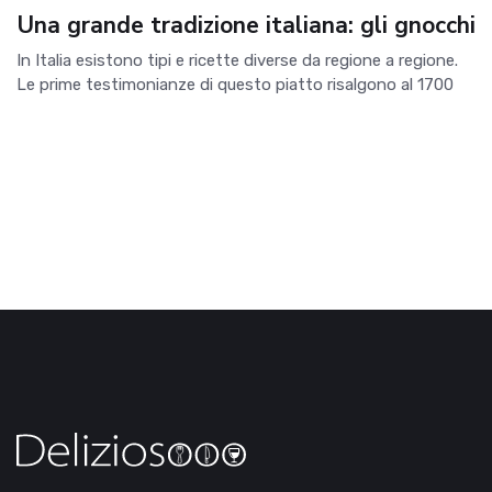
Una grande tradizione italiana: gli gnocchi
In Italia esistono tipi e ricette diverse da regione a regione.
Le prime testimonianze di questo piatto risalgono al 1700