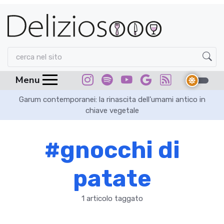
Menu
Garum contemporanei: la rinascita dell'umami antico in
chiave vegetale
#gnocchi di
patate
1 articolo taggato