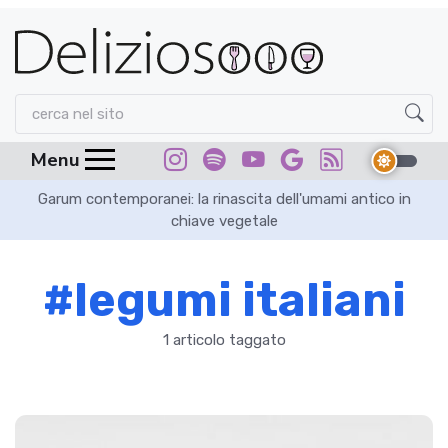
Menu
Garum contemporanei: la rinascita dell'umami antico in
chiave vegetale
#legumi italiani
1 articolo taggato