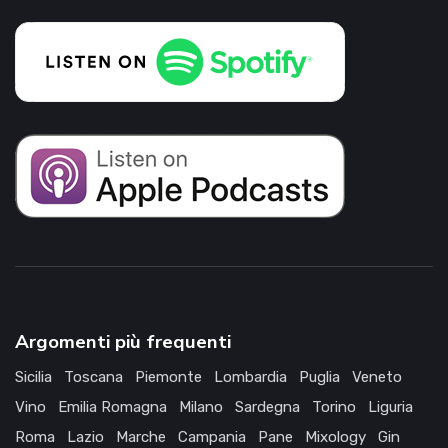
Argomenti più frequenti
Sicilia
Toscana
Piemonte
Lombardia
Puglia
Veneto
Vino
Emilia Romagna
Milano
Sardegna
Torino
Liguria
Roma
Lazio
Marche
Campania
Pane
Mixology
Gin