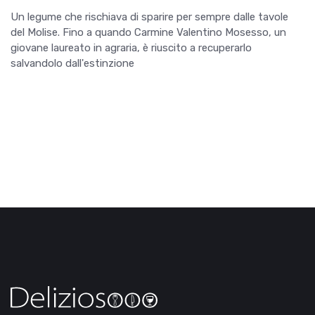
Un legume che rischiava di sparire per sempre dalle tavole
del Molise. Fino a quando Carmine Valentino Mosesso, un
giovane laureato in agraria, è riuscito a recuperarlo
salvandolo dall'estinzione