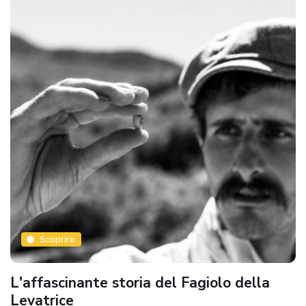
Scoprire
L'affascinante storia del Fagiolo della
Levatrice