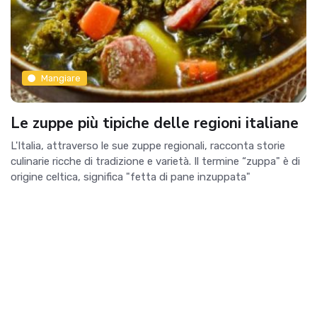
Mangiare
Le zuppe più tipiche delle regioni italiane
L'Italia, attraverso le sue zuppe regionali, racconta storie
culinarie ricche di tradizione e varietà. Il termine “zuppa" è di
origine celtica, significa "fetta di pane inzuppata"