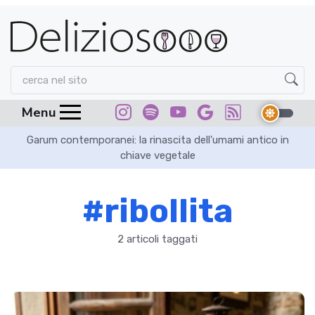
Menu
Garum contemporanei: la rinascita dell'umami antico in
chiave vegetale
#ribollita
2 articoli taggati