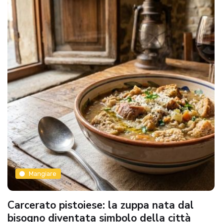
Mangiare
Carcerato pistoiese: la zuppa nata dal
bisogno diventata simbolo della città