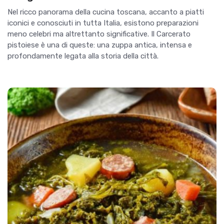
Nel ricco panorama della cucina toscana, accanto a piatti
iconici e conosciuti in tutta Italia, esistono preparazioni
meno celebri ma altrettanto significative. Il Carcerato
pistoiese è una di queste: una zuppa antica, intensa e
profondamente legata alla storia della città.