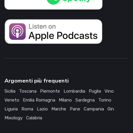
Argomenti più frequenti
Sicilia
Toscana
Piemonte
Lombardia
Puglia
Vino
Veneto
Emilia Romagna
Milano
Sardegna
Torino
Liguria
Roma
Lazio
Marche
Pane
Campania
Gin
Mixology
Calabria