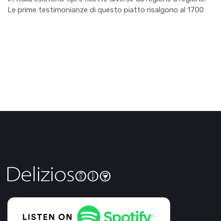
Le prime testimonianze di questo piatto risalgono al 1700