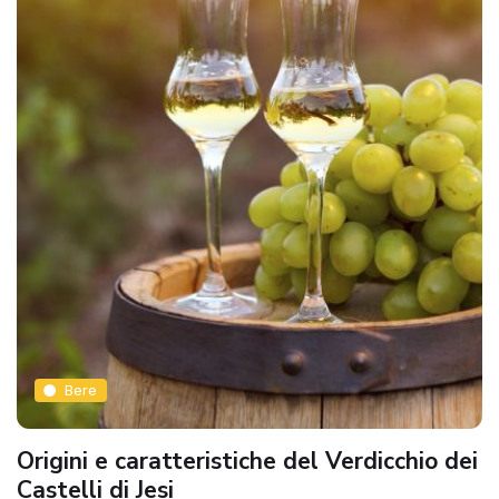
Bere
Origini e caratteristiche del Verdicchio dei
Castelli di Jesi