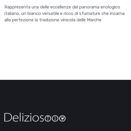
Rappresenta una delle eccellenze del panorama enologico
italiano, un bianco versatile e ricco di sfumature che incarna
alla perfezione la tradizione vinicola delle Marche