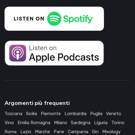
Argomenti più frequenti
Toscana
Sicilia
Piemonte
Lombardia
Puglia
Veneto
Vino
Emilia Romagna
Milano
Sardegna
Liguria
Torino
Roma
Lazio
Marche
Pane
Campania
Gin
Mixology