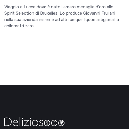
Viaggio a Lucca dove è nato l'amaro medaglia d'oro allo
Spirit Selection di Bruxelles. Lo produce Giovanni Frullani
nella sua azienda insieme ad altri cinque liquori artigianali a
chilometri zero