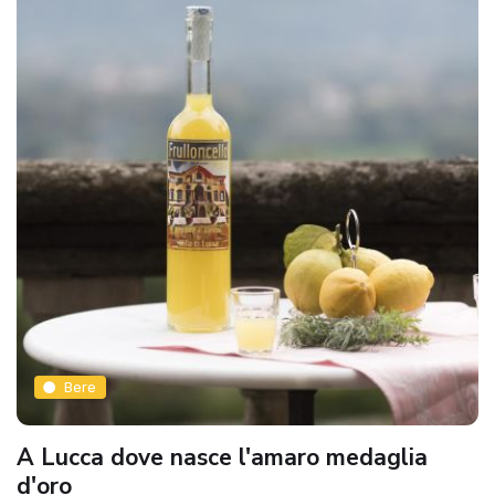
Bere
A Lucca dove nasce l'amaro medaglia
d'oro