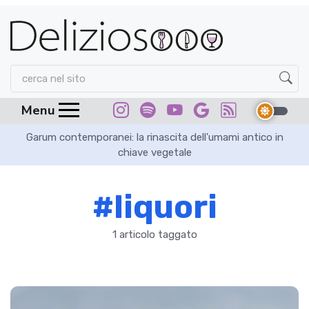
Menu
Garum contemporanei: la rinascita dell'umami antico in
chiave vegetale
#liquori
1 articolo taggato