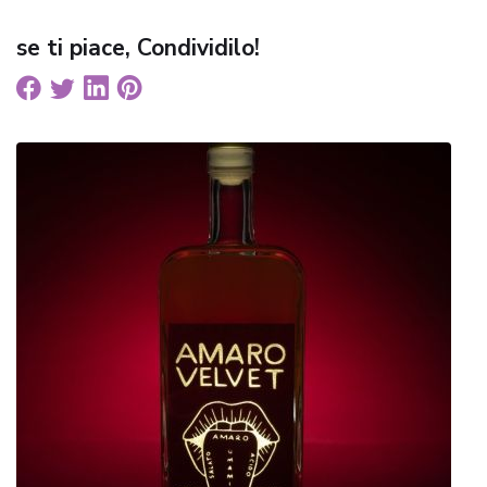
se ti piace, Condividilo!