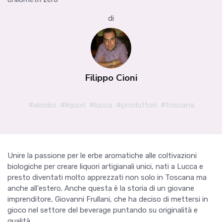
di
Filippo Cioni
#alcolici
#liquori
#lucca
#produttori
#toscana
Unire la passione per le erbe aromatiche alle coltivazioni
biologiche per creare liquori artigianali unici, nati a Lucca e
presto diventati molto apprezzati non solo in Toscana ma
anche all'estero. Anche questa è la storia di un giovane
imprenditore, Giovanni Frullani, che ha deciso di mettersi in
gioco nel settore del beverage puntando su originalità e
qualità.