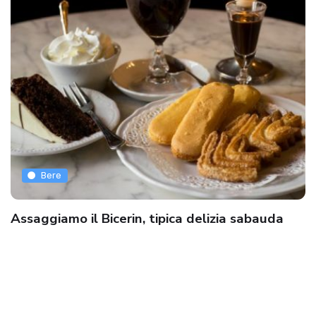
Bere
Assaggiamo il Bicerin, tipica delizia sabauda