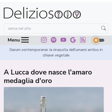
Menu
Garum contemporanei: la rinascita dell'umami antico in
chiave vegetale
A Lucca dove nasce l'amaro
medaglia d'oro