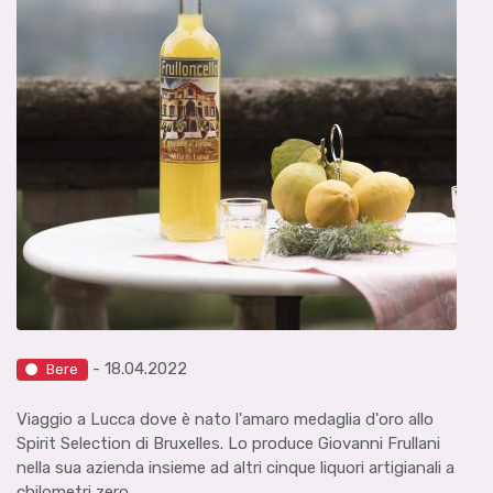
- 18.04.2022
Bere
Viaggio a Lucca dove è nato l'amaro medaglia d'oro allo
Spirit Selection di Bruxelles. Lo produce Giovanni Frullani
nella sua azienda insieme ad altri cinque liquori artigianali a
chilometri zero