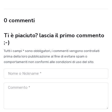
0 commenti
Ti è piaciuto? lascia il primo commento
;-)
Tutti i campi * sono obbligatori, i commenti vengono controllati
prima della loro pubblicazione al fine di evitare spam o
comportamenti non conformi alle condizioni di uso del sito.