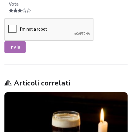
Vota
Invia
Articoli correlati