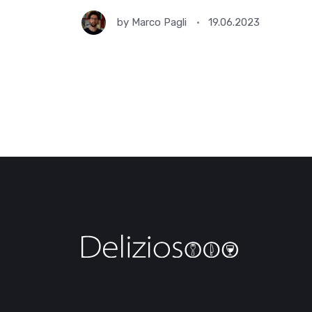
by
Marco Pagli
19.06.2023