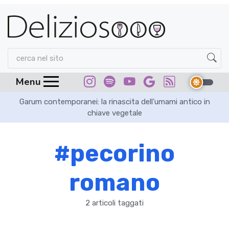
Menu
Garum contemporanei: la rinascita dell'umami antico in
chiave vegetale
#pecorino
romano
2 articoli taggati