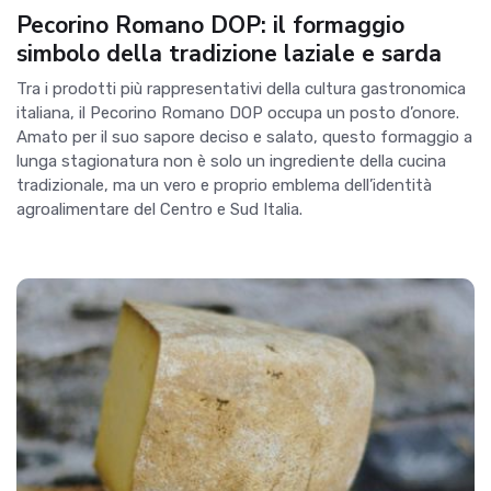
Pecorino Romano DOP: il formaggio
simbolo della tradizione laziale e sarda
Tra i prodotti più rappresentativi della cultura gastronomica
italiana, il Pecorino Romano DOP occupa un posto d’onore.
Amato per il suo sapore deciso e salato, questo formaggio a
lunga stagionatura non è solo un ingrediente della cucina
tradizionale, ma un vero e proprio emblema dell’identità
agroalimentare del Centro e Sud Italia.