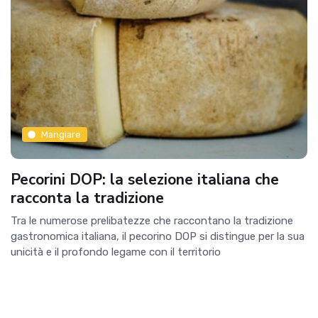
Mangiare
Pecorini DOP: la selezione italiana che
racconta la tradizione
Tra le numerose prelibatezze che raccontano la tradizione
gastronomica italiana, il pecorino DOP si distingue per la sua
unicità e il profondo legame con il territorio