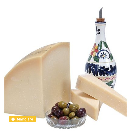
Mangiare