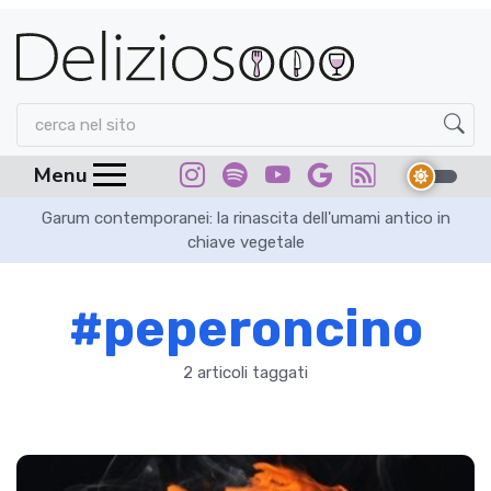
Menu
Garum contemporanei: la rinascita dell'umami antico in
chiave vegetale
#peperoncino
2 articoli taggati