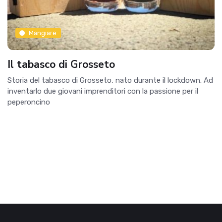
Mangiare
Il tabasco di Grosseto
Storia del tabasco di Grosseto, nato durante il lockdown. Ad
inventarlo due giovani imprenditori con la passione per il
peperoncino