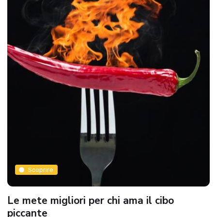
Scoprire
Le mete migliori per chi ama il cibo
piccante