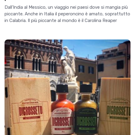
Dall'India al Messico, un viaggio nei paesi dove si mangia più
piccante. Anche in Italia il peperoncino è amato, soprattutto
in Calabria. Il più piccante al mondo è il Carolina Reaper