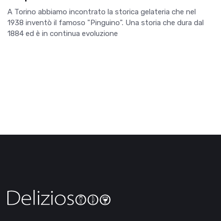
A Torino abbiamo incontrato la storica gelateria che nel
1938 inventò il famoso "Pinguino". Una storia che dura dal
1884 ed è in continua evoluzione