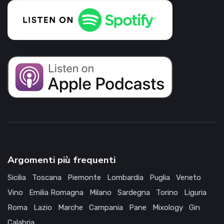
Argomenti più frequenti
Sicilia
Toscana
Piemonte
Lombardia
Puglia
Veneto
Vino
Emilia Romagna
Milano
Sardegna
Torino
Liguria
Roma
Lazio
Marche
Campania
Pane
Mixology
Gin
Calabria