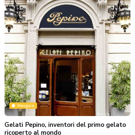
Mangiare
Gelati Pepino, inventori del primo gelato
ricoperto al mondo