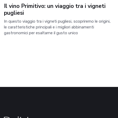
Il vino Primitivo: un viaggio tra i vigneti
pugliesi
In questo viaggio tra i vigneti pugliesi, scopriremo le origini,
le caratteristiche principali e i migliori abbinamenti
gastronomici per esaltarne il gusto unico