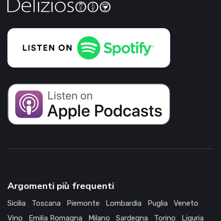
Argomenti più frequenti
Sicilia
Toscana
Piemonte
Lombardia
Puglia
Veneto
Vino
Emilia Romagna
Milano
Sardegna
Torino
Liguria