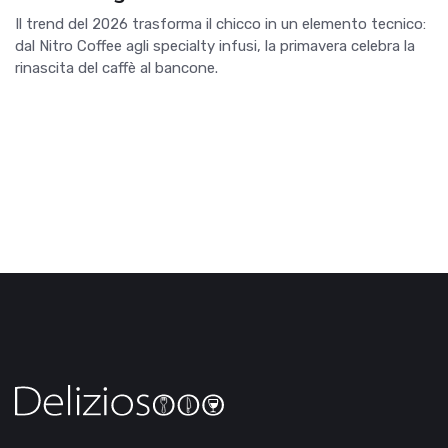
Il trend del 2026 trasforma il chicco in un elemento tecnico:
dal Nitro Coffee agli specialty infusi, la primavera celebra la
rinascita del caffè al bancone.