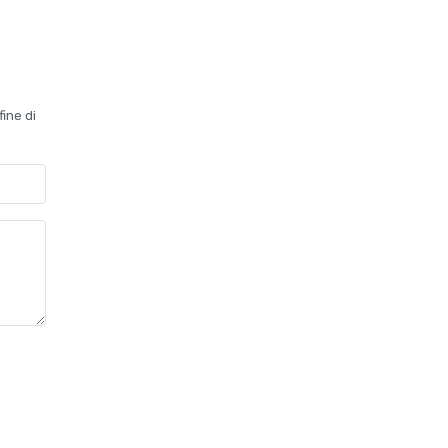
fine di