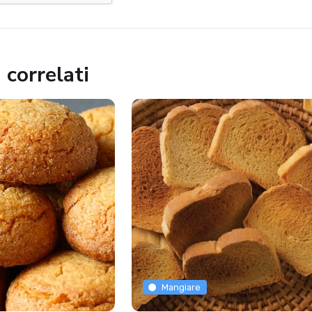
 correlati
Mangiare