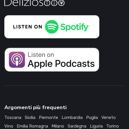
Argomenti più frequenti
Toscana
Sicilia
Piemonte
Lombardia
Puglia
Veneto
Vino
Emilia Romagna
Milano
Sardegna
Liguria
Torino