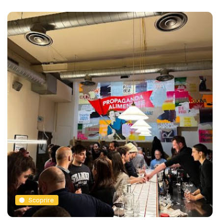
Scoprire