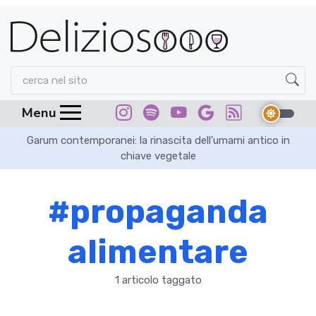
Menu
Garum contemporanei: la rinascita dell'umami antico in
chiave vegetale
#propaganda
alimentare
1 articolo taggato