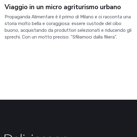
Viaggio in un micro agriturismo urbano
Propaganda Alimentare è il primo di Milano e ci racconta una
storia molto bella e coraggiosa: essere custode del cibo
buono, acquistando da produttori selezionati e riducendo gli
sprechi. Con un motto preciso: "Sfiliamoci dalla filiera".