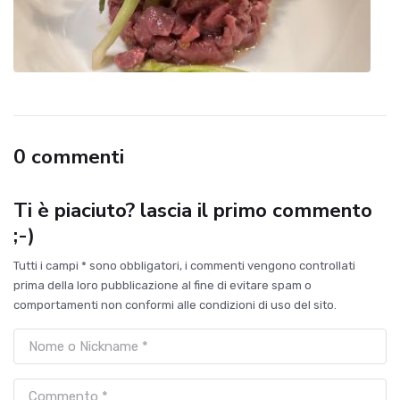
0 commenti
Ti è piaciuto? lascia il primo commento
;-)
Tutti i campi * sono obbligatori, i commenti vengono controllati
prima della loro pubblicazione al fine di evitare spam o
comportamenti non conformi alle condizioni di uso del sito.