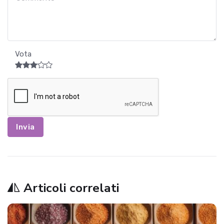
Vota
Invia
Articoli correlati