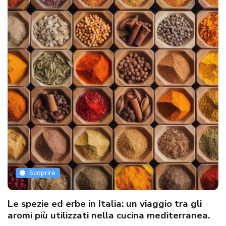
Scoprire
Le spezie ed erbe in Italia: un viaggio tra gli
aromi più utilizzati nella cucina mediterranea.