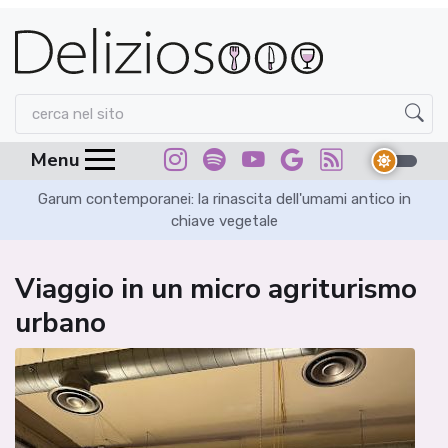
Menu
Garum contemporanei: la rinascita dell'umami antico in
chiave vegetale
Viaggio in un micro agriturismo
urbano