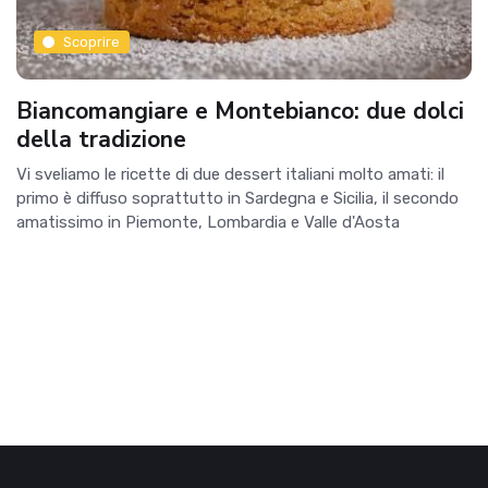
Scoprire
Biancomangiare e Montebianco: due dolci
della tradizione
Vi sveliamo le ricette di due dessert italiani molto amati: il
primo è diffuso soprattutto in Sardegna e Sicilia, il secondo
amatissimo in Piemonte, Lombardia e Valle d'Aosta