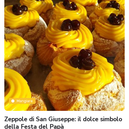
Mangiare
Zeppole di San Giuseppe: il dolce simbolo
della Festa del Papà