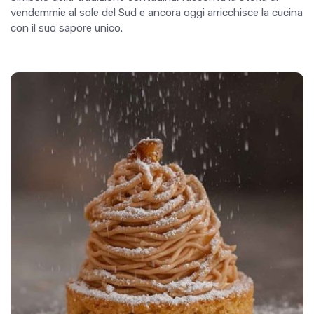
vendemmie al sole del Sud e ancora oggi arricchisce la cucina
con il suo sapore unico.