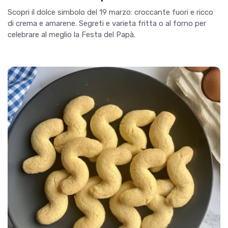
Scopri il dolce simbolo del 19 marzo: croccante fuori e ricco
di crema e amarene. Segreti e varieta fritta o al forno per
celebrare al meglio la Festa del Papà.