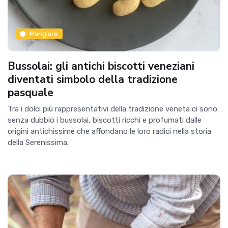
Mangiare
Bussolai: gli antichi biscotti veneziani
diventati simbolo della tradizione
pasquale
Tra i dolci più rappresentativi della tradizione veneta ci sono
senza dubbio i bussolai, biscotti ricchi e profumati dalle
origini antichissime che affondano le loro radici nella storia
della Serenissima.