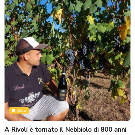
Bere
A Rivoli è tornato il Nebbiolo di 800 anni