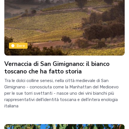
Bere
Vernaccia di San Gimignano: il bianco
toscano che ha fatto storia
Tra le dolci colline senesi, nella città medievale di San
Gimignano - conosciuta come la Manhattan del Medioevo
per le sue torri svettanti - nasce uno dei vini bianchi più
rappresentativi dell’identità toscana e dell’intera enologia
italiana