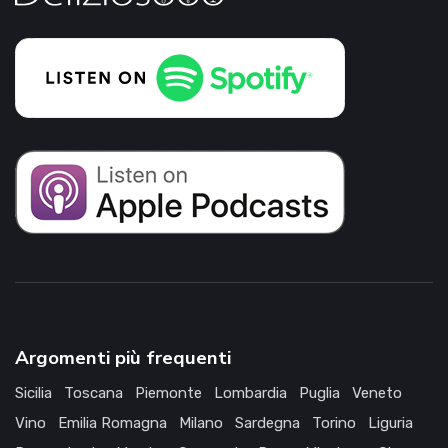
Argomenti più frequenti
Sicilia
Toscana
Piemonte
Lombardia
Puglia
Veneto
Vino
Emilia Romagna
Milano
Sardegna
Torino
Liguria