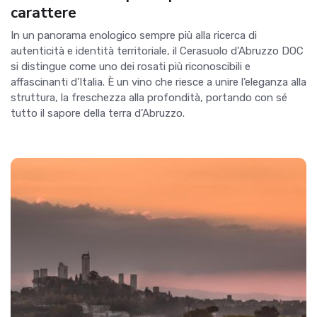
carattere
In un panorama enologico sempre più alla ricerca di
autenticità e identità territoriale, il Cerasuolo d’Abruzzo DOC
si distingue come uno dei rosati più riconoscibili e
affascinanti d’Italia. È un vino che riesce a unire l’eleganza alla
struttura, la freschezza alla profondità, portando con sé
tutto il sapore della terra d’Abruzzo.