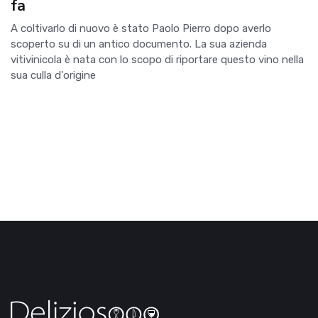
fa
A coltivarlo di nuovo è stato Paolo Pierro dopo averlo
scoperto su di un antico documento. La sua azienda
vitivinicola è nata con lo scopo di riportare questo vino nella
sua culla d'origine