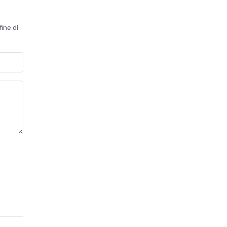
fine di