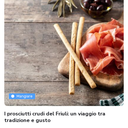
Mangiare
I prosciutti crudi del Friuli: un viaggio tra
tradizione e gusto