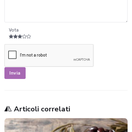
Vota
Invia
Articoli correlati