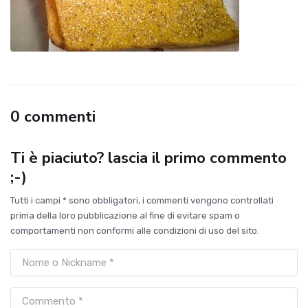
0 commenti
Ti è piaciuto? lascia il primo commento
;-)
Tutti i campi * sono obbligatori, i commenti vengono controllati
prima della loro pubblicazione al fine di evitare spam o
comportamenti non conformi alle condizioni di uso del sito.