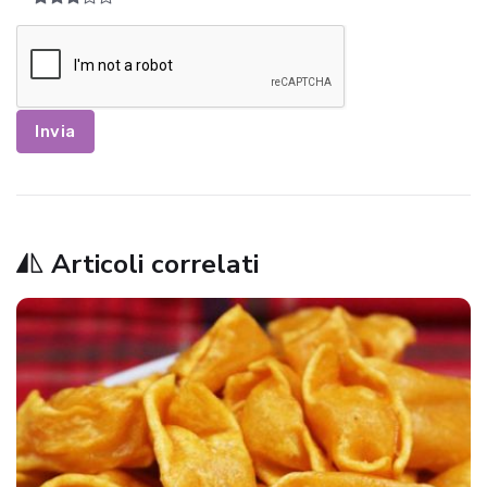
Invia
Articoli correlati