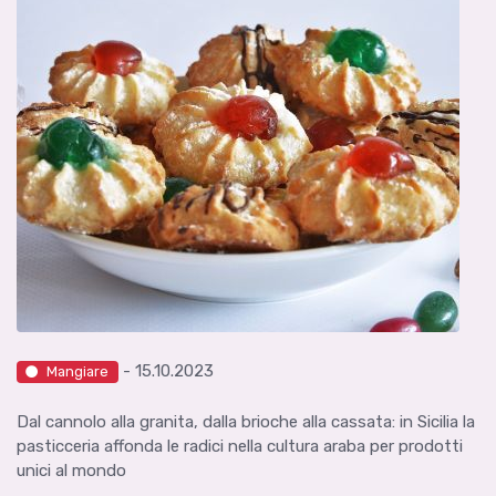
- 15.10.2023
Mangiare
Dal cannolo alla granita, dalla brioche alla cassata: in Sicilia la
pasticceria affonda le radici nella cultura araba per prodotti
unici al mondo