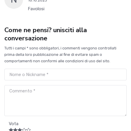
16.10.2023
Favolosi
Come ne pensi? unisciti alla
conversazione
Tutti i campi * sono obbligatori, i commenti vengono controllati
prima della loro pubblicazione al fine di evitare spam o
comportamenti non conformi alle condizioni di uso del sito.
Vota