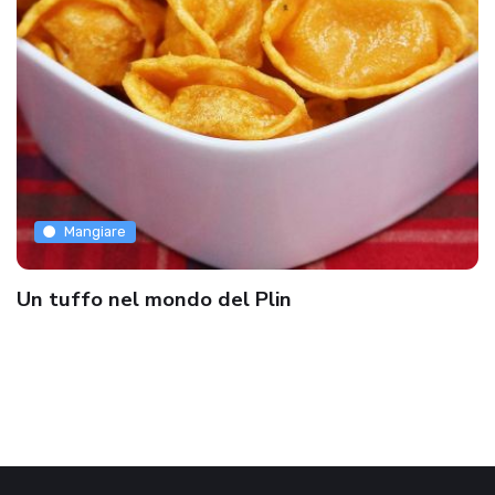
Mangiare
Un tuffo nel mondo del Plin