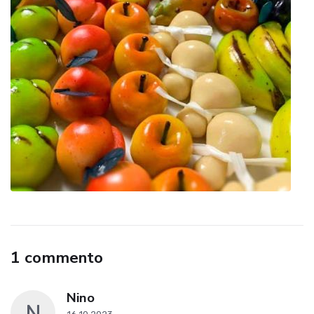
1 commento
Nino
N