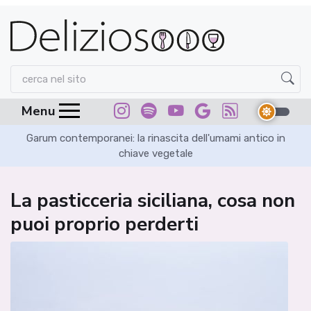
Menu
Garum contemporanei: la rinascita dell'umami antico in
chiave vegetale
La pasticceria siciliana, cosa non
puoi proprio perderti