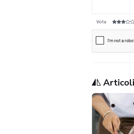
Vota
Articoli