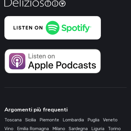
Argomenti più frequenti
Toscana
Sicilia
Piemonte
Lombardia
Puglia
Veneto
Vino
Emilia Romagna
Milano
Sardegna
Liguria
Torino