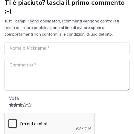
Ti è piaciuto? lascia il primo commento
;-)
Tutti i campi * sono obbligatori, i commenti vengono controllati
prima della loro pubblicazione al fine di evitare spam o
comportamenti non conformi alle condizioni di uso del sito.
Vota