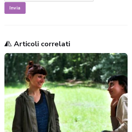
Invia
Articoli correlati