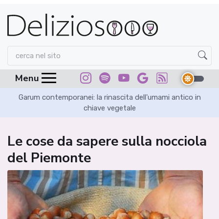
Menu
Garum contemporanei: la rinascita dell'umami antico in
chiave vegetale
Le cose da sapere sulla nocciola
del Piemonte