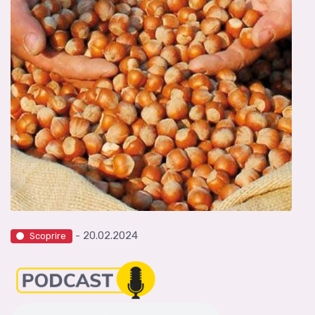
- 20.02.2024
Scoprire