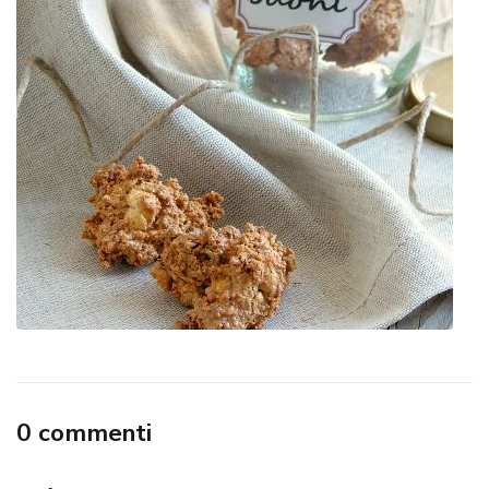
0 commenti