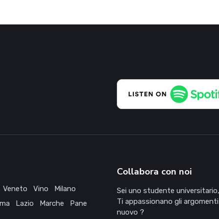
Collabora con noi
Veneto
Vino
Milano
Sei uno studente universitario,
Ti appassionano gli argomenti
ma
Lazio
Marche
Pane
nuovo ?