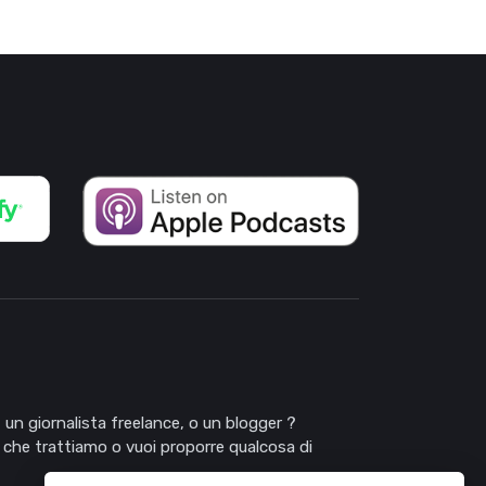
 un giornalista freelance, o un blogger ?
 che trattiamo o vuoi proporre qualcosa di