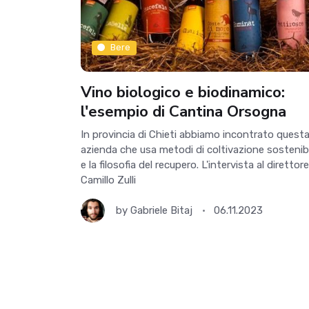
Bere
Vino biologico e biodinamico:
l'esempio di Cantina Orsogna
In provincia di Chieti abbiamo incontrato quest
azienda che usa metodi di coltivazione sostenib
e la filosofia del recupero. L'intervista al direttore
Camillo Zulli
by
Gabriele Bitaj
06.11.2023