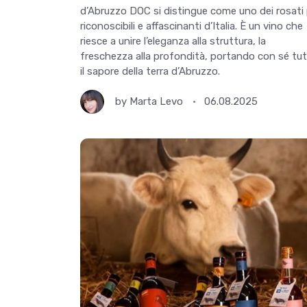
d’Abruzzo DOC si distingue come uno dei rosati 
riconoscibili e affascinanti d’Italia. È un vino che
riesce a unire l’eleganza alla struttura, la
freschezza alla profondità, portando con sé tu
il sapore della terra d’Abruzzo.
by
Marta Levo
06.08.2025