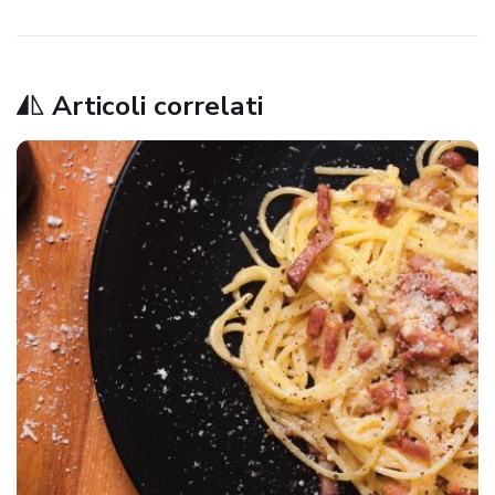
Articoli correlati