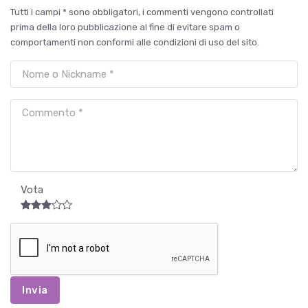
Tutti i campi * sono obbligatori, i commenti vengono controllati
prima della loro pubblicazione al fine di evitare spam o
comportamenti non conformi alle condizioni di uso del sito.
Vota
Invia