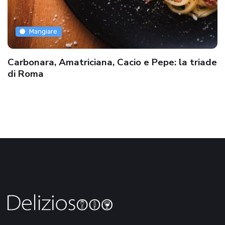
Mangiare
Carbonara, Amatriciana, Cacio e Pepe: la triade
di Roma