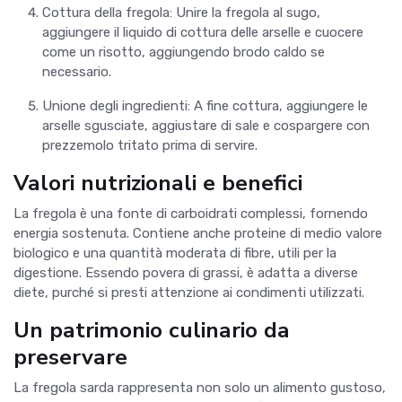
Cottura della fregola: Unire la fregola al sugo,
aggiungere il liquido di cottura delle arselle e cuocere
come un risotto, aggiungendo brodo caldo se
necessario.
Unione degli ingredienti: A fine cottura, aggiungere le
arselle sgusciate, aggiustare di sale e cospargere con
prezzemolo tritato prima di servire.
Valori nutrizionali e benefici
La fregola è una fonte di carboidrati complessi, fornendo
energia sostenuta. Contiene anche proteine di medio valore
biologico e una quantità moderata di fibre, utili per la
digestione. Essendo povera di grassi, è adatta a diverse
diete, purché si presti attenzione ai condimenti utilizzati.
Un patrimonio culinario da
preservare
La fregola sarda rappresenta non solo un alimento gustoso,