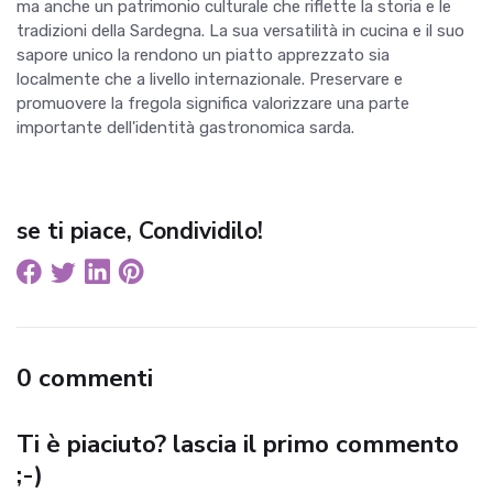
ma anche un patrimonio culturale che riflette la storia e le
tradizioni della Sardegna. La sua versatilità in cucina e il suo
sapore unico la rendono un piatto apprezzato sia
localmente che a livello internazionale. Preservare e
promuovere la fregola significa valorizzare una parte
importante dell'identità gastronomica sarda.
se ti piace, Condividilo!
0 commenti
Ti è piaciuto? lascia il primo commento
;-)