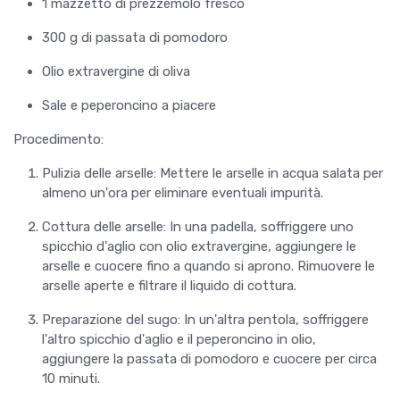
1 mazzetto di prezzemolo fresco
300 g di passata di pomodoro
Olio extravergine di oliva
Sale e peperoncino a piacere
Procedimento:
Pulizia delle arselle: Mettere le arselle in acqua salata per
almeno un'ora per eliminare eventuali impurità.
Cottura delle arselle: In una padella, soffriggere uno
spicchio d'aglio con olio extravergine, aggiungere le
arselle e cuocere fino a quando si aprono. Rimuovere le
arselle aperte e filtrare il liquido di cottura.
Preparazione del sugo: In un'altra pentola, soffriggere
l'altro spicchio d'aglio e il peperoncino in olio,
aggiungere la passata di pomodoro e cuocere per circa
10 minuti.