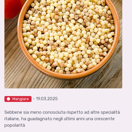
- 19.03.2025
Mangiare
Sebbene sia meno conosciuta rispetto ad altre specialità
italiane, ha guadagnato negli ultimi anni una crescente
popolarità