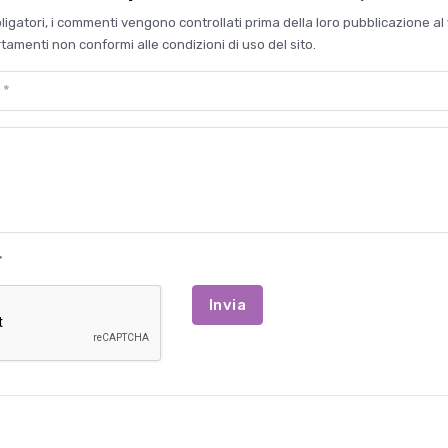
bligatori, i commenti vengono controllati prima della loro pubblicazione al 
amenti non conformi alle condizioni di uso del sito.
Invia