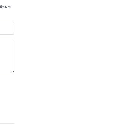
fine di