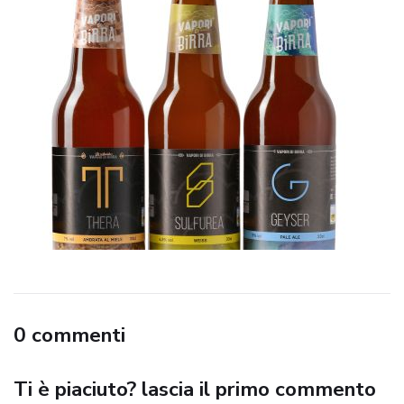
0 commenti
Ti è piaciuto? lascia il primo commento