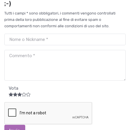
;-)
Tutti i campi * sono obbligatori, i commenti vengono controllati
prima della loro pubblicazione al fine di evitare spam o
comportamenti non conformi alle condizioni di uso del sito.
Vota