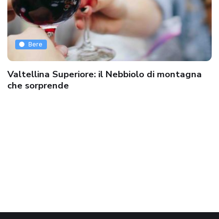
Bere
Valtellina Superiore: il Nebbiolo di montagna
che sorprende