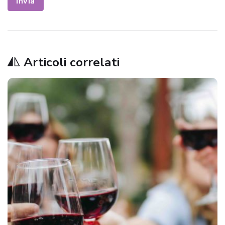
Invia
Articoli correlati