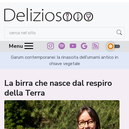
Menu
Garum contemporanei: la rinascita dell'umami antico in
chiave vegetale
La birra che nasce dal respiro
della Terra