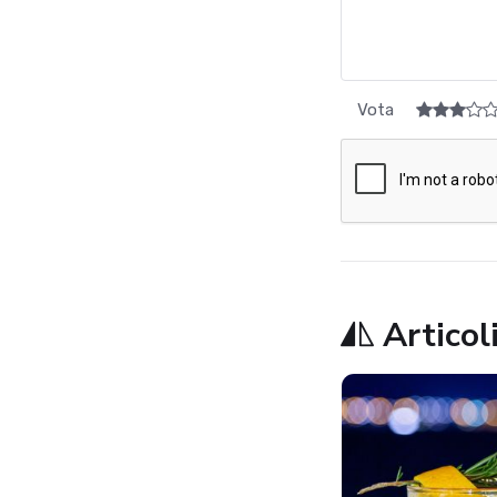
Vota
Articoli