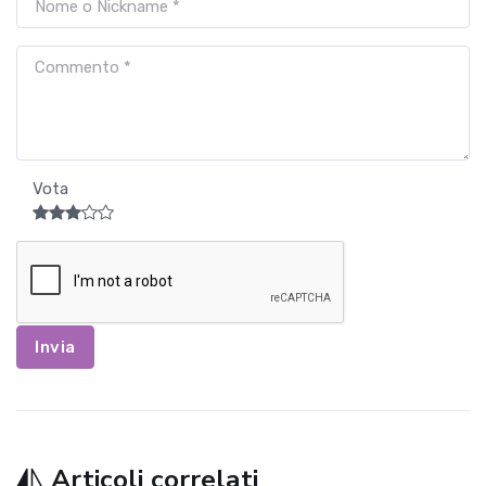
Vota
Invia
Articoli correlati