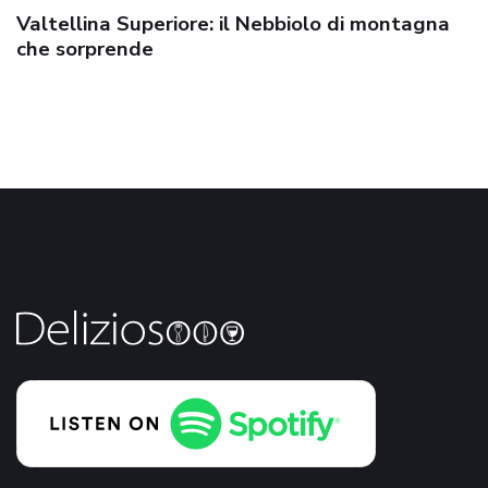
Valtellina Superiore: il Nebbiolo di montagna
che sorprende