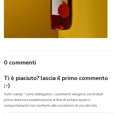
0 commenti
Ti è piaciuto? lascia il primo commento
;-)
Tutti i campi * sono obbligatori, i commenti vengono controllati
prima della loro pubblicazione al fine di evitare spam o
comportamenti non conformi alle condizioni di uso del sito.