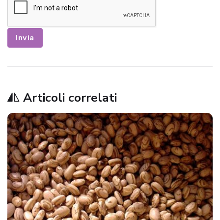
Invia
Articoli correlati