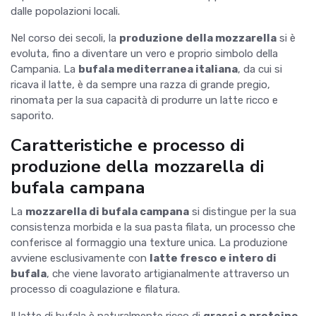
dalle popolazioni locali.
Nel corso dei secoli, la
produzione della mozzarella
si è
evoluta, fino a diventare un vero e proprio simbolo della
Campania. La
bufala mediterranea italiana
, da cui si
ricava il latte, è da sempre una razza di grande pregio,
rinomata per la sua capacità di produrre un latte ricco e
saporito.
Caratteristiche e processo di
produzione della mozzarella di
bufala campana
La
mozzarella di bufala campana
si distingue per la sua
consistenza morbida e la sua pasta filata, un processo che
conferisce al formaggio una texture unica. La produzione
avviene esclusivamente con
latte fresco e intero di
bufala
, che viene lavorato artigianalmente attraverso un
processo di coagulazione e filatura.