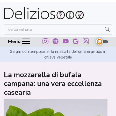
Menu
Garum contemporanei: la rinascita dell'umami antico in
chiave vegetale
La mozzarella di bufala
campana: una vera eccellenza
casearia