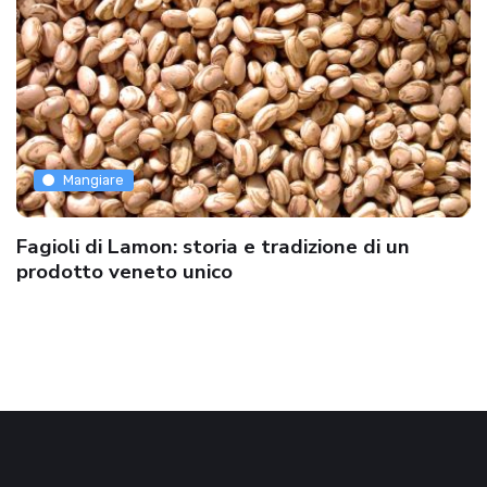
Mangiare
Fagioli di Lamon: storia e tradizione di un
prodotto veneto unico