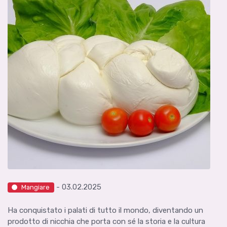
- 03.02.2025
Mangiare
Ha conquistato i palati di tutto il mondo, diventando un
prodotto di nicchia che porta con sé la storia e la cultura