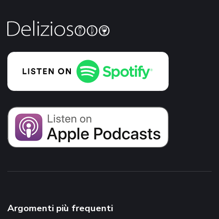
Argomenti più frequenti