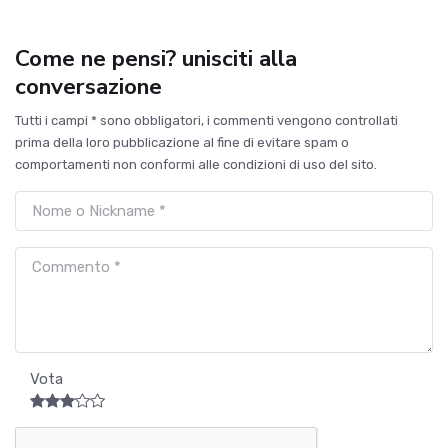
Come ne pensi? unisciti alla
conversazione
Tutti i campi * sono obbligatori, i commenti vengono controllati
prima della loro pubblicazione al fine di evitare spam o
comportamenti non conformi alle condizioni di uso del sito.
Vota