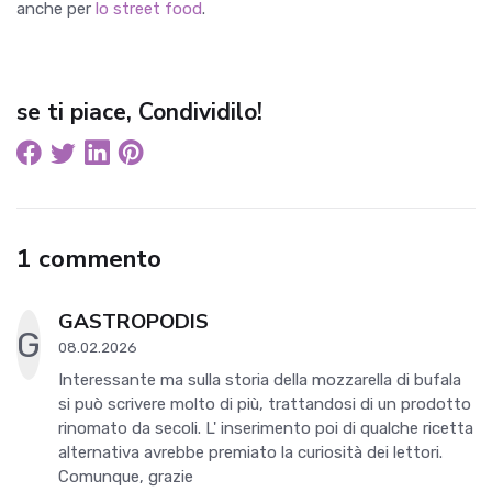
anche per
lo street food
.
se ti piace, Condividilo!
1 commento
GASTROPODIS
G
08.02.2026
Interessante ma sulla storia della mozzarella di bufala
si può scrivere molto di più, trattandosi di un prodotto
rinomato da secoli. L' inserimento poi di qualche ricetta
alternativa avrebbe premiato la curiosità dei lettori.
Comunque, grazie