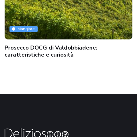
Mangiare
Prosecco DOCG di Valdobbiadene:
caratteristiche e curiosità