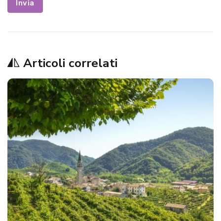
Invia
Articoli correlati