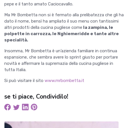
pepe e il tanto amato Caciocavallo.
Ma Mr Bombetta non si è fermato alla prelibatezza che gli ha
dato il nome, bensì ha ampliato il suo menu con tantissimi
altri prodotti della cucina pugliese come
la zampina, le
polpette in carrozza, le Nghiemeridde e tante altre
specialità.
Insomma, Mr Bombetta è un’azienda familiare in continua
espansione, che sembra avere lo sprint giusto per portare
novità e affermare la supremazia della cucina pugliese in
tutta Italia.
Si può visitare il sito
www.mrbombetta.it
se ti piace, Condividilo!