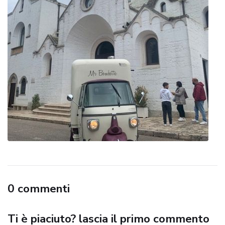
0 commenti
Ti è piaciuto? lascia il primo commento