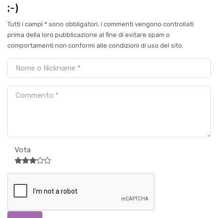
;-)
Tutti i campi * sono obbligatori, i commenti vengono controllati
prima della loro pubblicazione al fine di evitare spam o
comportamenti non conformi alle condizioni di uso del sito.
Vota