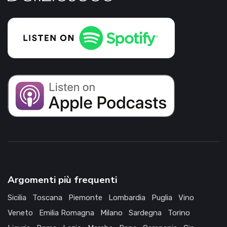
Argomenti più frequenti
Sicilia
Toscana
Piemonte
Lombardia
Puglia
Vino
Veneto
Emilia Romagna
Milano
Sardegna
Torino