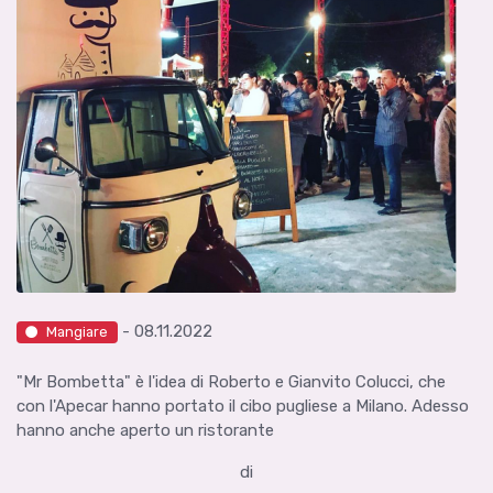
- 08.11.2022
Mangiare
"Mr Bombetta" è l'idea di Roberto e Gianvito Colucci, che
con l'Apecar hanno portato il cibo pugliese a Milano. Adesso
hanno anche aperto un ristorante
di