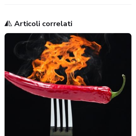
Articoli correlati