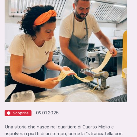
- 09.01.2025
Scoprire
Una storia che nasce nel quartiere di Quarto Miglio e
rispolvera i piatti di un tempo, come la "stracciatella con