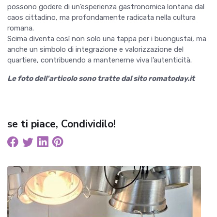
possono godere di un’esperienza gastronomica lontana dal
caos cittadino, ma profondamente radicata nella cultura
romana.
Scima diventa così non solo una tappa per i buongustai, ma
anche un simbolo di integrazione e valorizzazione del
quartiere, contribuendo a mantenerne viva l’autenticità.
Le foto dell'articolo sono tratte dal sito romatoday.it
se ti piace, Condividilo!