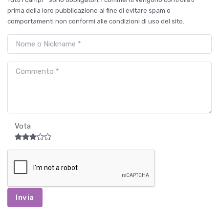
prima della loro pubblicazione al fine di evitare spam o
comportamenti non conformi alle condizioni di uso del sito.
Vota
Invia