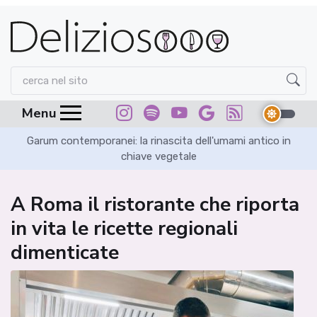
Menu
Garum contemporanei: la rinascita dell'umami antico in
chiave vegetale
A Roma il ristorante che riporta
in vita le ricette regionali
dimenticate