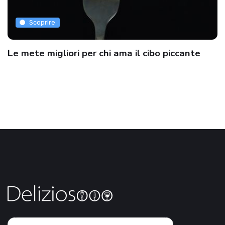
Scoprire
Le mete migliori per chi ama il cibo piccante