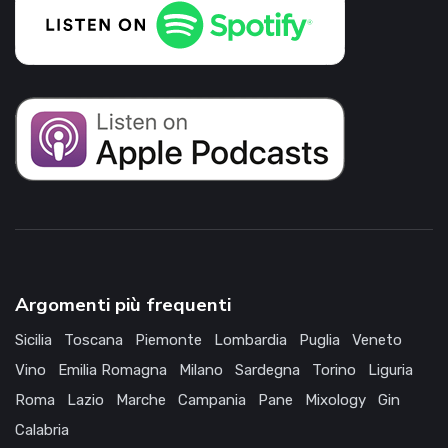
Argomenti più frequenti
Sicilia
Toscana
Piemonte
Lombardia
Puglia
Veneto
Vino
Emilia Romagna
Milano
Sardegna
Torino
Liguria
Roma
Lazio
Marche
Campania
Pane
Mixology
Gin
Calabria