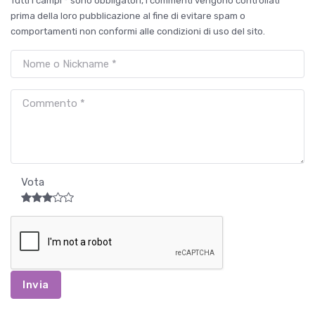
Tutti i campi * sono obbligatori, i commenti vengono controllati
prima della loro pubblicazione al fine di evitare spam o
comportamenti non conformi alle condizioni di uso del sito.
Vota
Invia