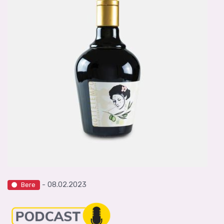
- 08.02.2023
Bere