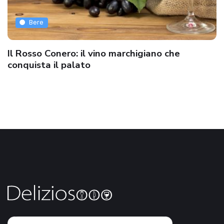
Bere
Il Rosso Conero: il vino marchigiano che
conquista il palato