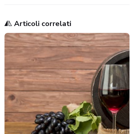
Articoli correlati