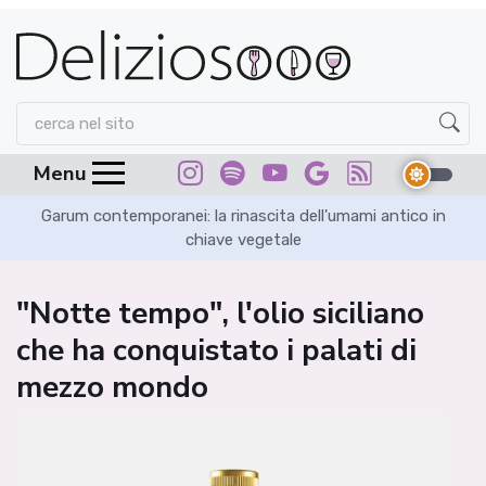
Menu
Garum contemporanei: la rinascita dell'umami antico in
chiave vegetale
"Notte tempo", l'olio siciliano
che ha conquistato i palati di
mezzo mondo