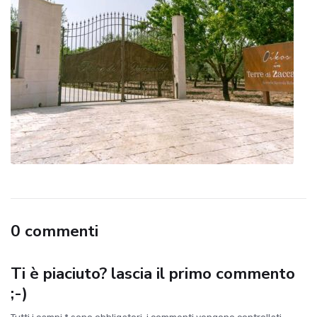
0 commenti
Ti è piaciuto? lascia il primo commento
;-)