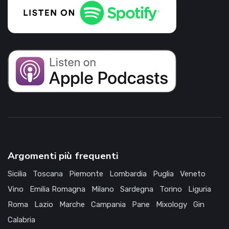
Argomenti più frequenti
Sicilia
Toscana
Piemonte
Lombardia
Puglia
Veneto
Vino
Emilia Romagna
Milano
Sardegna
Torino
Liguria
Roma
Lazio
Marche
Campania
Pane
Mixology
Gin
Calabria