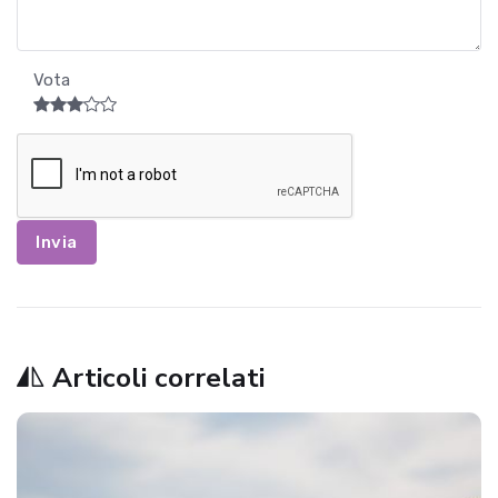
Vota
Invia
Articoli correlati