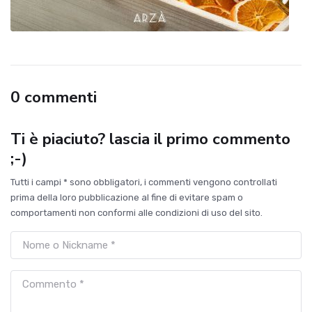
0 commenti
Ti è piaciuto? lascia il primo commento
;-)
Tutti i campi * sono obbligatori, i commenti vengono controllati
prima della loro pubblicazione al fine di evitare spam o
comportamenti non conformi alle condizioni di uso del sito.