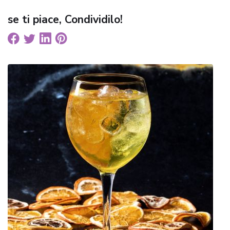
se ti piace, Condividilo!