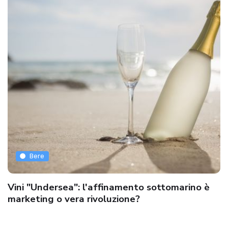
Bere
Vini "Undersea": l'affinamento sottomarino è
marketing o vera rivoluzione?