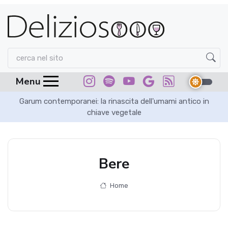
Menu
Garum contemporanei: la rinascita dell'umami antico in
chiave vegetale
Bere
Home