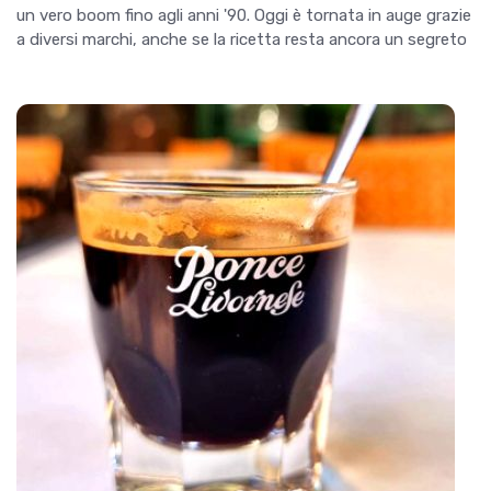
un vero boom fino agli anni '90. Oggi è tornata in auge grazie
a diversi marchi, anche se la ricetta resta ancora un segreto