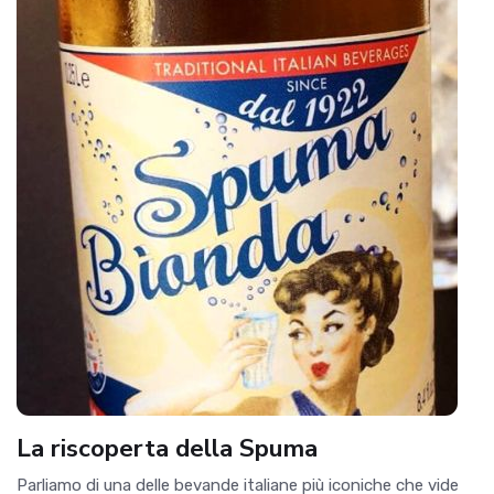
La riscoperta della Spuma
Parliamo di una delle bevande italiane più iconiche che vide