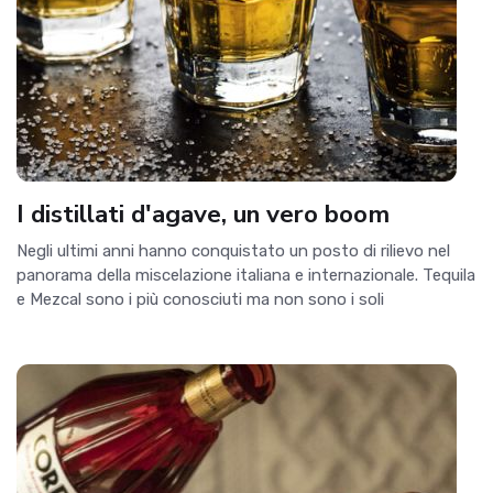
I distillati d'agave, un vero boom
Negli ultimi anni hanno conquistato un posto di rilievo nel
panorama della miscelazione italiana e internazionale. Tequila
e Mezcal sono i più conosciuti ma non sono i soli