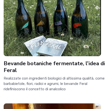
Bevande botaniche fermentate, l'idea di
Feral
Realizzate con ingredienti biologici di altissima qualità, come
barbabietole, fiori, radici e agrumi, le bevande Feral
ridefiniscono il concetto di analcolico