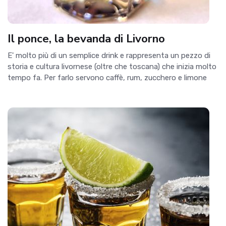
Il ponce, la bevanda di Livorno
E' molto più di un semplice drink e rappresenta un pezzo di
storia e cultura livornese (oltre che toscana) che inizia molto
tempo fa. Per farlo servono caffè, rum, zucchero e limone