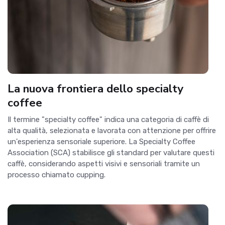
La nuova frontiera dello specialty
coffee
Il termine "specialty coffee" indica una categoria di caffè di
alta qualità, selezionata e lavorata con attenzione per offrire
un'esperienza sensoriale superiore. La Specialty Coffee
Association (SCA) stabilisce gli standard per valutare questi
caffè, considerando aspetti visivi e sensoriali tramite un
processo chiamato cupping.