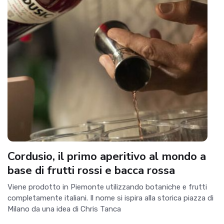
Cordusio, il primo aperitivo al mondo a
base di frutti rossi e bacca rossa
Viene prodotto in Piemonte utilizzando botaniche e frutti
completamente italiani. Il nome si ispira alla storica piazza di
Milano da una idea di Chris Tanca