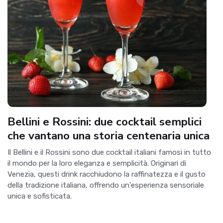
Bellini e Rossini: due cocktail semplici
che vantano una storia centenaria unica
Il Bellini e il Rossini sono due cocktail italiani famosi in tutto
il mondo per la loro eleganza e semplicità. Originari di
Venezia, questi drink racchiudono la raffinatezza e il gusto
della tradizione italiana, offrendo un'esperienza sensoriale
unica e sofisticata.