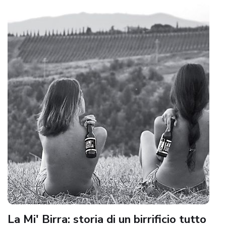
La Mi' Birra: storia di un birrificio tutto