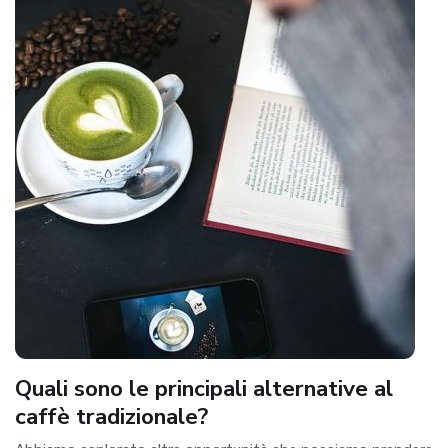
Quali sono le principali alternative al
caffè tradizionale?