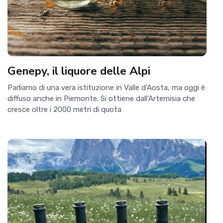
Genepy, il liquore delle Alpi
Parliamo di una vera istituzione in Valle d'Aosta, ma oggi è
diffuso anche in Piemonte. Si ottiene dall'Artemisia che
cresce oltre i 2000 metri di quota