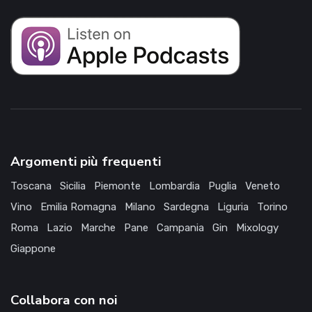
Argomenti più frequenti
Toscana
Sicilia
Piemonte
Lombardia
Puglia
Veneto
Vino
Emilia Romagna
Milano
Sardegna
Liguria
Torino
Roma
Lazio
Marche
Pane
Campania
Gin
Mixology
Giappone
Collabora con noi