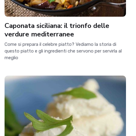
Caponata siciliana: il trionfo delle
verdure mediterranee
Come si prepara il celebre piatto? Vediamo la storia di
questo piatto e gli ingredienti che servono per servirla al
meglio