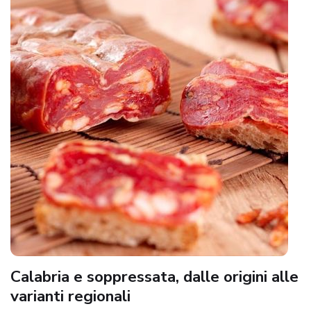
Calabria e soppressata, dalle origini alle
varianti regionali