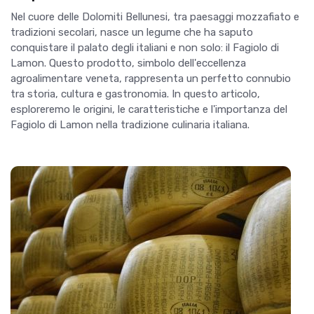
Nel cuore delle Dolomiti Bellunesi, tra paesaggi mozzafiato e
tradizioni secolari, nasce un legume che ha saputo
conquistare il palato degli italiani e non solo: il Fagiolo di
Lamon. Questo prodotto, simbolo dell'eccellenza
agroalimentare veneta, rappresenta un perfetto connubio
tra storia, cultura e gastronomia. In questo articolo,
esploreremo le origini, le caratteristiche e l'importanza del
Fagiolo di Lamon nella tradizione culinaria italiana.