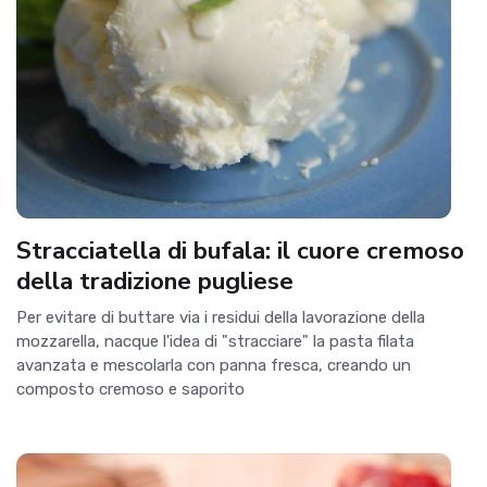
Stracciatella di bufala: il cuore cremoso
della tradizione pugliese
Per evitare di buttare via i residui della lavorazione della
mozzarella, nacque l'idea di "stracciare" la pasta filata
avanzata e mescolarla con panna fresca, creando un
composto cremoso e saporito