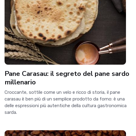
Pane Carasau: il segreto del pane sardo
millenario
Croccante, sottile come un velo e ricco di storia, il pane
carasau è ben più di un semplice prodotto da forno: è una
delle espressioni più autentiche della cultura gastronomica
sarda.