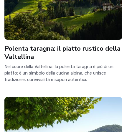
Polenta taragna: il piatto rustico della
Valtellina
Nel cuore della Valtellina, la polenta taragna è più di un
piatto: è un simbolo della cucina alpina, che unisce
tradizione, convivialità e sapori autentici.