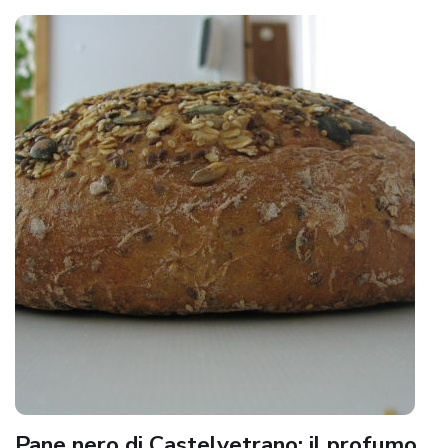
Pane nero di Castelvetrano: il profumo