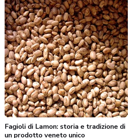
Fagioli di Lamon: storia e tradizione di
un prodotto veneto unico