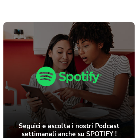
Seguici e ascolta i nostri Podcast
settimanali anche su SPOTIFY !