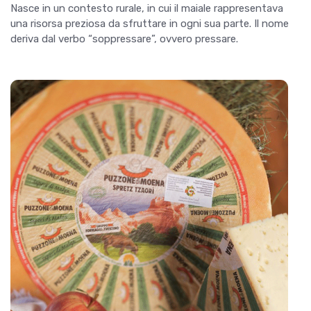
Nasce in un contesto rurale, in cui il maiale rappresentava
una risorsa preziosa da sfruttare in ogni sua parte. Il nome
deriva dal verbo “soppressare”, ovvero pressare.