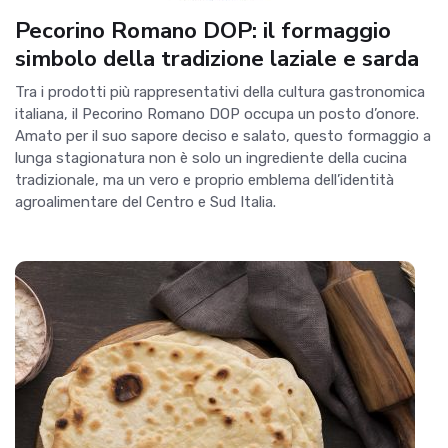
Pecorino Romano DOP: il formaggio
simbolo della tradizione laziale e sarda
Tra i prodotti più rappresentativi della cultura gastronomica
italiana, il Pecorino Romano DOP occupa un posto d’onore.
Amato per il suo sapore deciso e salato, questo formaggio a
lunga stagionatura non è solo un ingrediente della cucina
tradizionale, ma un vero e proprio emblema dell’identità
agroalimentare del Centro e Sud Italia.