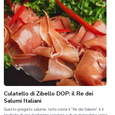
Culatello di Zibello DOP: il Re dei
Salumi Italiani
Questo pregiato salume, noto come il "Re dei Salumi", è il